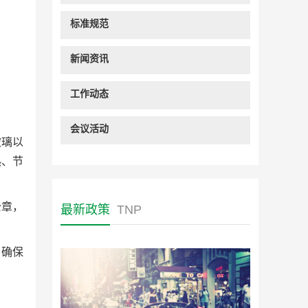
标准规范
新闻资讯
工作动态
会议活动
玻璃以
热、节
公章，
最新政策
TNP
，确保