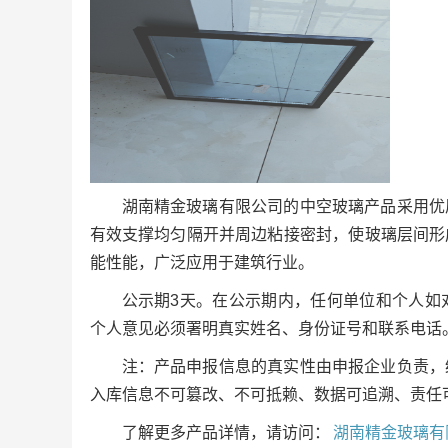
湖南精金玻璃有限公司的中空玻璃产品采用优
有效支撑均匀隔开并周边粘接密封，使玻璃层间形
能性能，广泛应用于建筑行业。
公示期3天。在公示期内，任何单位和个人如
个人意见必须署明真实姓名、身份证号和联系电话
注：产品申报信息的真实性由申报企业负责，
入库信息不可篡改、不可抵赖、数据可追溯、责任
了解更多产品详情，请访问：
湖南精金玻璃有