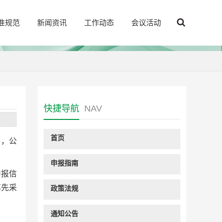
准规范
新闻资讯
工作动态
会议活动
快捷导航
NAV
首页
日，公
申报指南
申报信
率先采
政策法规
通知公告