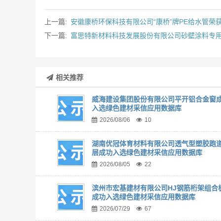
上一篇:
安徽康桥环保科技有限公司“康桥”牌PE给水管荣
下一篇:
富思特新材料科技发展股份有限公司砂壁涂料专
相关推荐
威海建设集团股份有限公司平开铝合金窗
入选绿色建材采信应用数据库
2026/08/06
10
湖南优冠体育材料有限公司透气型塑胶跑
层成功入选绿色建材采信应用数据库
2026/08/05
22
滨州市宏基建材有限公司HJ钢筋桁架组合
成功入选绿色建材采信应用数据库
2026/07/29
67