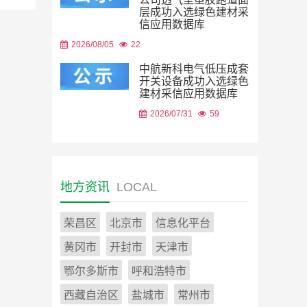
层成功入选绿色建材采
信应用数据库
2026/08/05
22
中航新科电气低压成套
开关设备成功入选绿色
建材采信应用数据库
2026/07/31
59
地方资讯
LOCAL
荣昌区
北京市
信息化平台
黄冈市
开封市
天津市
鄂尔多斯市
呼和浩特市
西藏自治区
盐城市
常州市