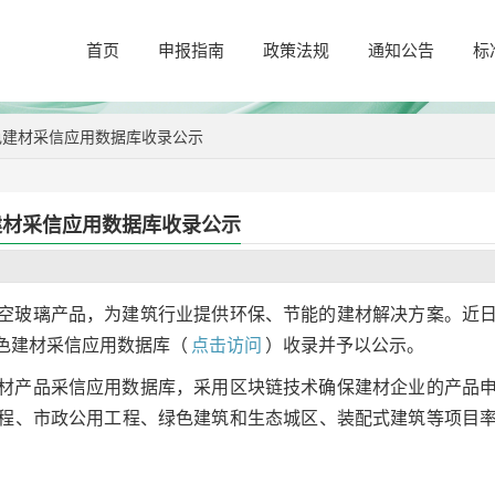
首页
申报指南
政策法规
通知公告
标
色建材采信应用数据库收录公示
建材采信应用数据库收录公示
空玻璃产品，为建筑行业提供环保、节能的建材解决方案。近
色建材采信应用数据库（
点击访问
）收录并予以公示。
材产品采信应用数据库，采用区块链技术确保建材企业的产品
程、市政公用工程、绿色建筑和生态城区、装配式建筑等项目