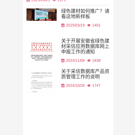
绿色建材如何推广？请
看这地新样板
2026/08/06
2025/03/19
1401
关于开展安徽省绿色建
材采信应用数据库网上
申报工作的通知
2026/08/05
2024/11/08
1838
关于采信数据库产品资
质管理工作的说明
2024/10/28
1747
2026/08/05