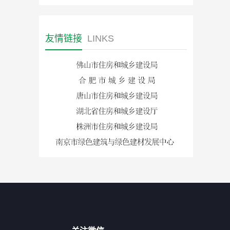
友情链接
LINKS