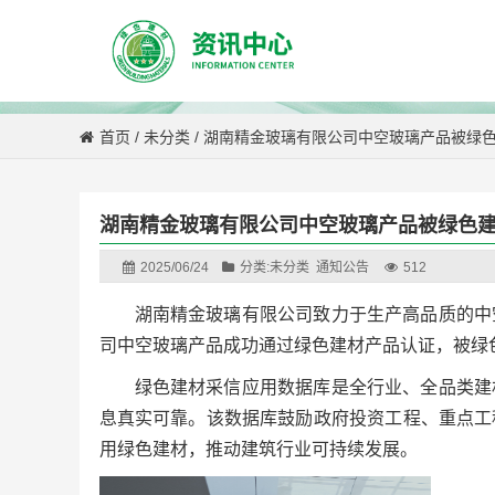
首页
/
未分类
/
湖南精金玻璃有限公司中空玻璃产品被绿
湖南精金玻璃有限公司中空玻璃产品被绿色
2025/06/24
分类:
未分类
通知公告
512
湖南精金玻璃有限公司致力于生产高品质的中
司中空玻璃产品成功通过绿色建材产品认证，被绿
绿色建材采信应用数据库是全行业、全品类建
息真实可靠。该数据库鼓励政府投资工程、重点工
用绿色建材，推动建筑行业可持续发展。